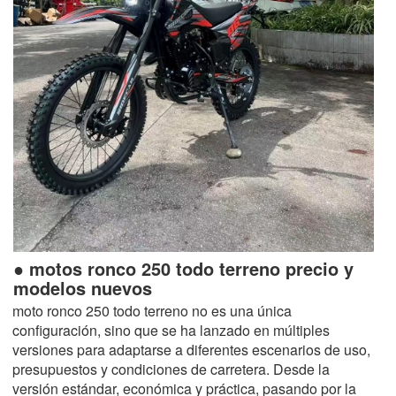
● motos ronco 250 todo terreno precio y
modelos nuevos
moto ronco 250 todo terreno no es una única
configuración, sino que se ha lanzado en múltiples
versiones para adaptarse a diferentes escenarios de uso,
presupuestos y condiciones de carretera. Desde la
versión estándar, económica y práctica, pasando por la