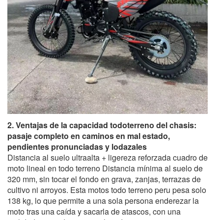
2. Ventajas de la capacidad todoterreno del chasis:
pasaje completo en caminos en mal estado,
pendientes pronunciadas y lodazales
Distancia al suelo ultraalta + ligereza reforzada cuadro de
moto lineal en todo terreno Distancia mínima al suelo de
320 mm, sin tocar el fondo en grava, zanjas, terrazas de
cultivo ni arroyos. Esta motos todo terreno peru pesa solo
138 kg, lo que permite a una sola persona enderezar la
moto tras una caída y sacarla de atascos, con una