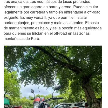
tras una caída. Los neumáticos de tacos profundos
ofrecen un gran agarre en barro y arena. Puede circular
legalmente por carretera y también enfrentarse a off‑road
exigente. Es muy versátil, ya que permite instalar
portaequipajes, protectores y maletas laterales. El costo
de mantenimiento es bajo, y es la opción más equilibrada
para quienes se inician en el off‑road en las zonas
montañosas de Perú.