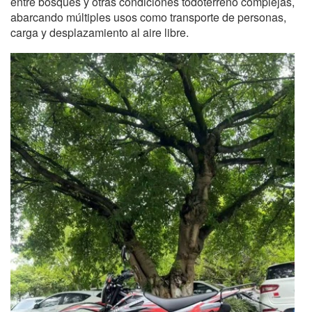
entre bosques y otras condiciones todoterreno complejas,
abarcando múltiples usos como transporte de personas,
carga y desplazamiento al aire libre.