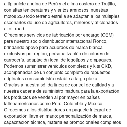
altiplanicie andina de Perú y el clima costero de Trujillo,
con altas temperaturas y vientos arenosos; nuestras
motos 250 todo terreno estrella se adaptan a los múltiples
escenarios de uso de agricultores, mineros y aficionados
al off road.
Ofrecemos servicios de fabricación por encargo (OEM)
para nuestro socio distribuidor internacional Ronco,
brindando apoyo para acuerdos de marca blanca
exclusivos por región, personalización de colores de
carrocería, adaptación local de logotipos y empaques.
Podemos suministrar vehículos completos y kits CKD,
acompañados de un conjunto completo de repuestos
originales con suministro estable a largo plazo.
Gracias a nuestra sólida línea de control de calidad y a
nuestra cadena de suministro madura para la exportación,
los productos se venden al por mayor en países
latinoamericanos como Perú, Colombia y México.
Ofrecemos a los distribuidores un paquete integral de
exportación llave en mano: personalización de marca,
capacitación técnica, materiales promocionales completos