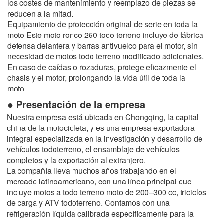
los costes de mantenimiento y reemplazo de piezas se
reducen a la mitad.
Equipamiento de protección original de serie en toda la
moto Este moto ronco 250 todo terreno incluye de fábrica
defensa delantera y barras antivuelco para el motor, sin
necesidad de motos todo terreno modificado adicionales.
En caso de caídas o rozaduras, protege eficazmente el
chasis y el motor, prolongando la vida útil de toda la
moto.
● Presentación de la empresa
Nuestra empresa está ubicada en Chongqing, la capital
china de la motocicleta, y es una empresa exportadora
integral especializada en la investigación y desarrollo de
vehículos todoterreno, el ensamblaje de vehículos
completos y la exportación al extranjero.
La compañía lleva muchos años trabajando en el
mercado latinoamericano, con una línea principal que
incluye motos a todo terreno moto de 200–300 cc, triciclos
de carga y ATV todoterreno. Contamos con una
refrigeración líquida calibrada específicamente para la