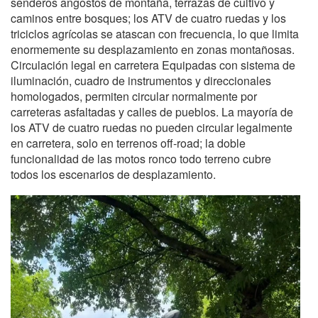
senderos angostos de montaña, terrazas de cultivo y
caminos entre bosques; los ATV de cuatro ruedas y los
triciclos agrícolas se atascan con frecuencia, lo que limita
enormemente su desplazamiento en zonas montañosas.
Circulación legal en carretera Equipadas con sistema de
iluminación, cuadro de instrumentos y direccionales
homologados, permiten circular normalmente por
carreteras asfaltadas y calles de pueblos. La mayoría de
los ATV de cuatro ruedas no pueden circular legalmente
en carretera, solo en terrenos off‑road; la doble
funcionalidad de las motos ronco todo terreno cubre
todos los escenarios de desplazamiento.