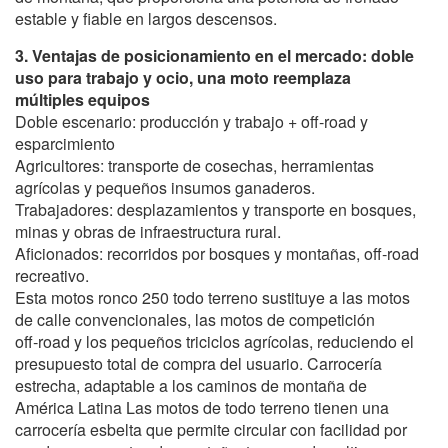
estable y fiable en largos descensos.
3. Ventajas de posicionamiento en el mercado: doble
uso para trabajo y ocio, una moto reemplaza
múltiples equipos
Doble escenario: producción y trabajo + off‑road y
esparcimiento
Agricultores: transporte de cosechas, herramientas
agrícolas y pequeños insumos ganaderos.
Trabajadores: desplazamientos y transporte en bosques,
minas y obras de infraestructura rural.
Aficionados: recorridos por bosques y montañas, off‑road
recreativo.
Esta motos ronco 250 todo terreno sustituye a las motos
de calle convencionales, las motos de competición
off‑road y los pequeños triciclos agrícolas, reduciendo el
presupuesto total de compra del usuario. Carrocería
estrecha, adaptable a los caminos de montaña de
América Latina Las motos de todo terreno tienen una
carrocería esbelta que permite circular con facilidad por