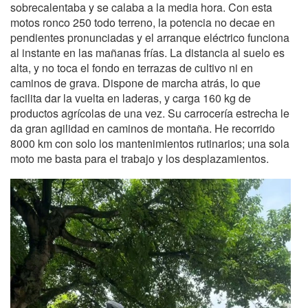
sobrecalentaba y se calaba a la media hora. Con esta
motos ronco 250 todo terreno, la potencia no decae en
pendientes pronunciadas y el arranque eléctrico funciona
al instante en las mañanas frías. La distancia al suelo es
alta, y no toca el fondo en terrazas de cultivo ni en
caminos de grava. Dispone de marcha atrás, lo que
facilita dar la vuelta en laderas, y carga 160 kg de
productos agrícolas de una vez. Su carrocería estrecha le
da gran agilidad en caminos de montaña. He recorrido
8000 km con solo los mantenimientos rutinarios; una sola
moto me basta para el trabajo y los desplazamientos.