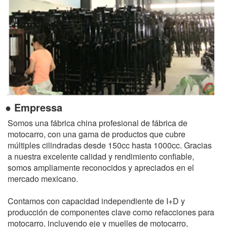
● Empressa
Somos una fábrica china profesional de fábrica de
motocarro, con una gama de productos que cubre
múltiples cilindradas desde 150cc hasta 1000cc. Gracias
a nuestra excelente calidad y rendimiento confiable,
somos ampliamente reconocidos y apreciados en el
mercado mexicano.
Contamos con capacidad independiente de I+D y
producción de componentes clave como refacciones para
motocarro, incluyendo eje y muelles de motocarro,