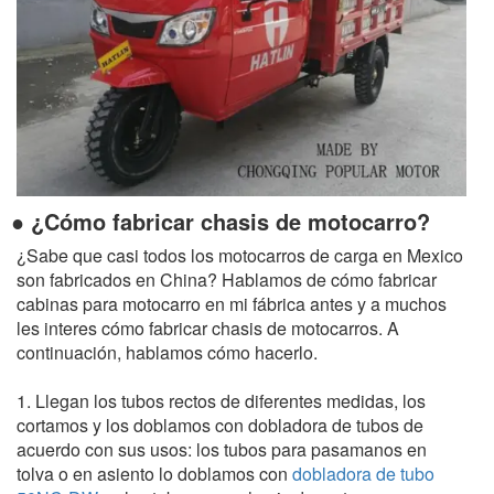
● ¿Cómo fabricar chasis de motocarro?
¿Sabe que casi todos los motocarros de carga en Mexico
son fabricados en China? Hablamos de cómo fabricar
cabinas para motocarro en mi fábrica antes y a muchos
les interes cómo fabricar chasis de motocarros. A
continuación, hablamos cómo hacerlo.
1. Llegan los tubos rectos de diferentes medidas, los
cortamos y los doblamos con dobladora de tubos de
acuerdo con sus usos: los tubos para pasamanos en
tolva o en asiento lo doblamos con
dobladora de tubo