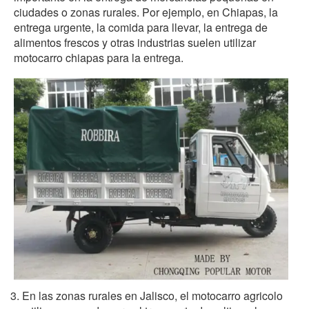
ciudades o zonas rurales. Por ejemplo, en Chiapas, la
entrega urgente, la comida para llevar, la entrega de
alimentos frescos y otras industrias suelen utilizar
motocarro chiapas para la entrega.
3. En las zonas rurales en Jalisco, el motocarro agricolo