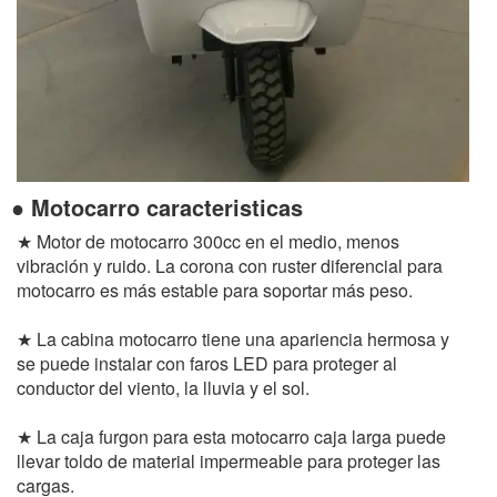
● Motocarro caracteristicas
★ Motor de motocarro 300cc en el medio, menos
vibración y ruido. La corona con ruster diferencial para
motocarro es más estable para soportar más peso.
★ La cabina motocarro tiene una apariencia hermosa y
se puede instalar con faros LED para proteger al
conductor del viento, la lluvia y el sol.
★ La caja furgon para esta motocarro caja larga puede
llevar toldo de material impermeable para proteger las
cargas.