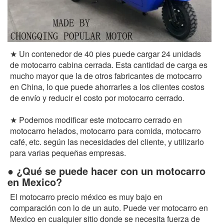
★ Un contenedor de 40 pies puede cargar 24 unidads
de motocarro cabina cerrada. Esta cantidad de carga es
mucho mayor que la de otros fabricantes de motocarro
en China, lo que puede ahorrarles a los clientes costos
de envío y reducir el costo por motocarro cerrado.
★ Podemos modificar este motocarro cerrado en
motocarro helados, motocarro para comida, motocarro
café, etc. según las necesidades del cliente, y utilizarlo
para varias pequeñas empresas.
● ¿Qué se puede hacer con un motocarro
en Mexico?
El motocarro precio méxico es muy bajo en
comparación con lo de un auto. Puede ver motocarro en
Mexico en cualquier sitio donde se necesita fuerza de