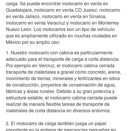
carga. Se puede encontrar motocarro en venta en
Guadalajara, motocarro en venta CD Juarez, motocarro
en venta Jalisco, motocarro en venta en Sinaloa,
motocarro en venta Veracruz y motocarro en Monterrey
Nuevo León. Los motocarros son un tipo de vehículo
que es ampliamente utilizado en muchas ciudades en
México por su amplio uso:
1. Nuestro motocarro con cabina es particularmente
adecuado para el transporte de carga a corta distancia.
Por ejemplo en Vercruz, el motocarro cabina cerrada
transporte de materiales a granel como concreto, arena,
movimiento de tierras, minerales y fertilizantes en sitios
de construcción, proyectos de conservación de agua,
fábricas y áreas rurales. Debido a su gran potencia y
estructura estable, el motocarro cabina cerrada puede
realizar de manera flexible tareas de transporte de
materiales de corta distancia en diversos entornos.
2. El motocarro de carga también juega un papel
importante en la entrega de mercancías pequeñas en