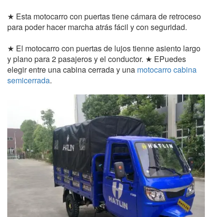
★ Esta motocarro con puertas tiene cámara de retroceso
para poder hacer marcha atrás fácil y con seguridad.
★ El motocarro con puertas de lujos tienne asiento largo
y plano para 2 pasajeros y el conductor. ★ EPuedes
elegir entre una cabina cerrada y una
motocarro cabina
semicerrada
.