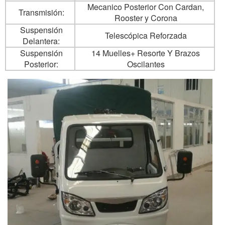
Mecanico Posterior Con Cardan,
Transmisión:
Rooster y Corona
Suspensión
Telescópica Reforzada
Delantera:
Suspensión
14 Muelles+ Resorte Y Brazos
Posterior:
Oscilantes