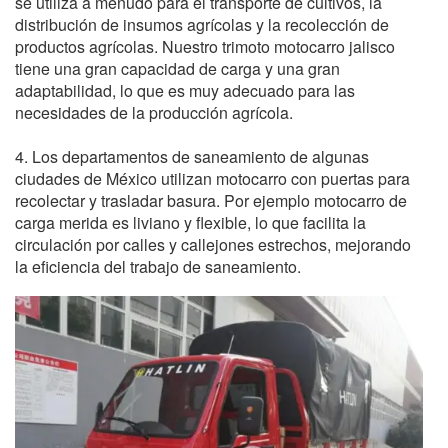
se utiliza a menudo para el transporte de cultivos, la
distribución de insumos agrícolas y la recolección de
productos agrícolas. Nuestro trimoto motocarro jalisco
tiene una gran capacidad de carga y una gran
adaptabilidad, lo que es muy adecuado para las
necesidades de la producción agrícola.
4. Los departamentos de saneamiento de algunas
ciudades de México utilizan motocarro con puertas para
recolectar y trasladar basura. Por ejemplo motocarro de
carga merida es liviano y flexible, lo que facilita la
circulación por calles y callejones estrechos, mejorando
la eficiencia del trabajo de saneamiento.